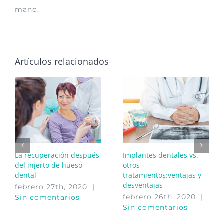
mano.
Artículos relacionados
La recuperación después
Implantes dentales vs.
del injerto de hueso
otros
dental
tratamientos:ventajas y
desventajas
febrero 27th, 2020
|
febrero 26th, 2020
|
Sin comentarios
Sin comentarios