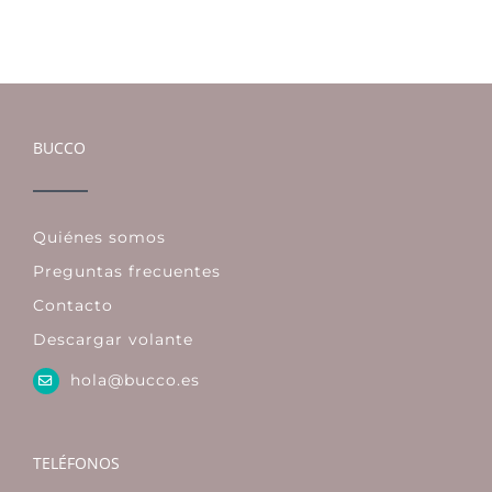
BUCCO
Quiénes somos
Preguntas frecuentes
Contacto
Descargar volante
hola@bucco.es
TELÉFONOS