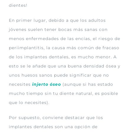
dientes!
En primer lugar, debido a que los adultos
jóvenes suelen tener bocas más sanas con
menos enfermedades de las encías, el riesgo de
periimplantitis, la causa más común de fracaso
de los implantes dentales, es mucho menor. A
esto se le añade que una buena densidad ósea y
unos huesos sanos puede significar que no
necesites
injerto óseo
(aunque si has estado
mucho tiempo sin tu diente natural, es posible
que lo necesites).
Por supuesto, conviene destacar que los
implantes dentales son una opción de