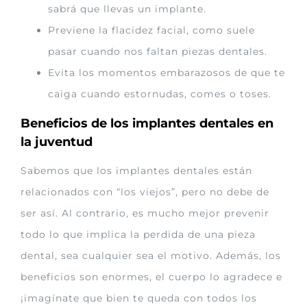
sabrá que llevas un implante.
Previene la flacidez facial, como suele
pasar cuando nos faltan piezas dentales.
Evita los momentos embarazosos de que te
caiga cuando estornudas, comes o toses.
Beneficios de los implantes dentales en
la juventud
Sabemos que los implantes dentales están
relacionados con “los viejos”, pero no debe de
ser así. Al contrario, es mucho mejor prevenir
todo lo que implica la perdida de una pieza
dental, sea cualquier sea el motivo. Además, los
beneficios son enormes, el cuerpo lo agradece e
¡imagínate que bien te queda con todos los