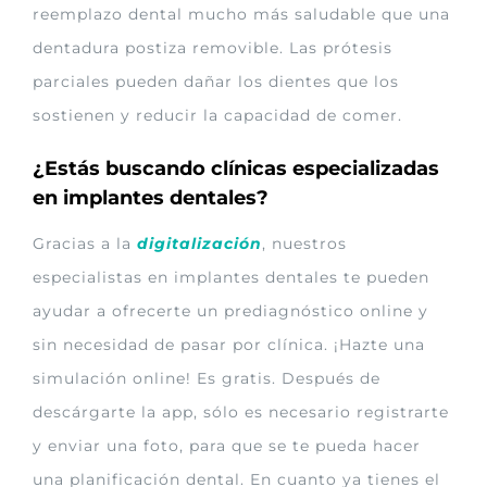
reemplazo dental mucho más saludable que una
dentadura postiza removible. Las prótesis
parciales pueden dañar los dientes que los
sostienen y reducir la capacidad de comer.
¿Estás buscando clínicas especializadas
en implantes dentales?
Gracias a la
digitalización
, nuestros
especialistas en implantes dentales te pueden
ayudar a ofrecerte un prediagnóstico online y
sin necesidad de pasar por clínica. ¡Hazte una
simulación online! Es gratis. Después de
descárgarte la app, sólo es necesario registrarte
y enviar una foto, para que se te pueda hacer
una planificación dental. En cuanto ya tienes el