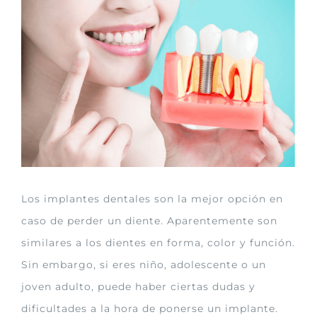
imagen
más
grande
Los implantes dentales son la mejor opción en
caso de perder un diente. Aparentemente son
similares a los dientes en forma, color y función.
Sin embargo, si eres niño, adolescente o un
joven adulto, puede haber ciertas dudas y
dificultades a la hora de ponerse un implante.