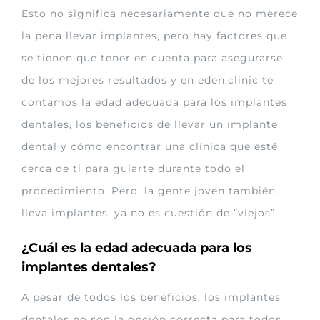
Esto no significa necesariamente que no merece
la pena llevar implantes, pero hay factores que
se tienen que tener en cuenta para asegurarse
de los mejores resultados y en eden.clinic te
contamos la edad adecuada para los implantes
dentales, los beneficios de llevar un implante
dental y cómo encontrar una clínica que esté
cerca de ti para guiarte durante todo el
procedimiento. Pero, la gente joven también
lleva implantes, ya no es cuestión de “viejos”.
¿Cuál es la edad adecuada para los
implantes dentales?
A pesar de todos los beneficios, los implantes
dentales no son la opción correcta para todos.