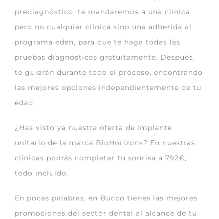
prediagnóstico, te mandaremos a una clínica,
pero no cualquier clínica sino una adherida al
programa eden, para que te haga todas las
pruebas diagnósticas gratuitamente. Después,
te guiarán durante todo el proceso, encontrando
las mejores opciones independientemente de tu
edad.
¿Has visto ya nuestra oferta de implante
unitario de la marca BioHorizons? En nuestras
clínicas podrás completar tu sonrisa a 792€,
todo incluido.
En pocas palabras, en Bucco tienes las mejores
promociones del sector dental al alcance de tu