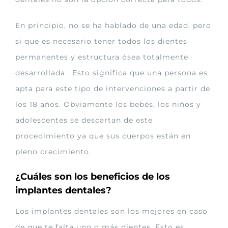
En principio, no se ha hablado de una edad, pero
si que es necesario tener todos los dientes
permanentes y estructura ósea totalmente
desarrollada. Esto significa que una persona es
apta para este tipo de intervenciones a partir de
los 18 años. Obviamente los bebés, los niños y
adolescentes se descartan de este
procedimiento ya que sus cuerpos están en
pleno crecimiento.
¿Cuáles son los beneficios de los
implantes dentales?
Los implantes dentales son los mejores en caso
de que te falta uno o más dientes. Esto es