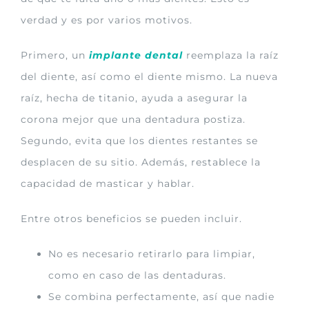
verdad y es por varios motivos.
Primero, un
implante dental
reemplaza la raíz
del diente, así como el diente mismo. La nueva
raíz, hecha de titanio, ayuda a asegurar la
corona mejor que una dentadura postiza.
Segundo, evita que los dientes restantes se
desplacen de su sitio. Además, restablece la
capacidad de masticar y hablar.
Entre otros beneficios se pueden incluir.
No es necesario retirarlo para limpiar,
como en caso de las dentaduras.
Se combina perfectamente, así que nadie