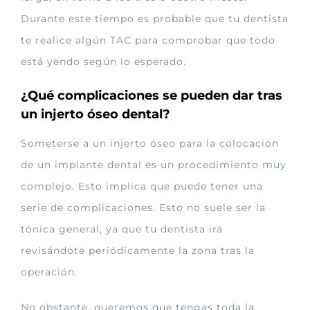
Durante este tiempo es probable que tu dentista
te realice algún TAC para comprobar que todo
está yendo según lo esperado.
¿Qué complicaciones se pueden dar tras
un injerto óseo dental?
Someterse a un injerto óseo para la colocación
de un implante dental es un procedimiento muy
complejo. Esto implica que puede tener una
serie de complicaciones. Esto no suele ser la
tónica general, ya que tu dentista irá
revisándote periódicamente la zona tras la
operación.
No obstante, queremos que tengas toda la