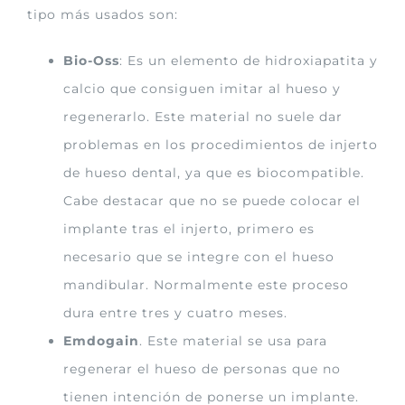
tipo más usados son:
Bio-Oss
: Es un elemento de hidroxiapatita y
calcio que consiguen imitar al hueso y
regenerarlo. Este material no suele dar
problemas en los procedimientos de injerto
de hueso dental, ya que es biocompatible.
Cabe destacar que no se puede colocar el
implante tras el injerto, primero es
necesario que se integre con el hueso
mandibular. Normalmente este proceso
dura entre tres y cuatro meses.
Emdogain
. Este material se usa para
regenerar el hueso de personas que no
tienen intención de ponerse un implante.