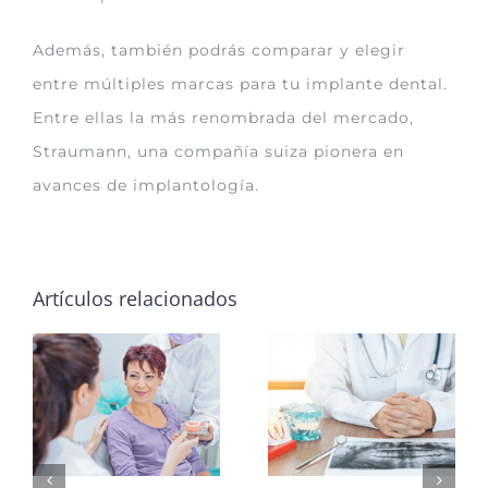
Además, también podrás comparar y elegir
entre múltiples marcas para tu implante dental.
Entre ellas la más renombrada del mercado,
Straumann, una compañía suiza pionera en
avances de implantología.
Artículos relacionados