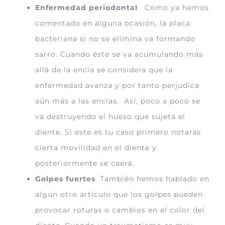
Enfermedad periodontal
. Como ya hemos
comentado en alguna ocasión, la placa
bacteriana si no se elimina va formando
sarro. Cuando éste se va acumulando más
allá de la encía se considera que la
enfermedad avanza y por tanto perjudica
aún más a las encías. Así, poco a poco se
va destruyendo el hueso que sujeta el
diente. Si este es tu caso primero notarás
cierta movilidad en el diente y
posteriormente se caerá.
Golpes fuertes
. También hemos hablado en
algún otro artículo que los golpes pueden
provocar roturas o cambios en el color del