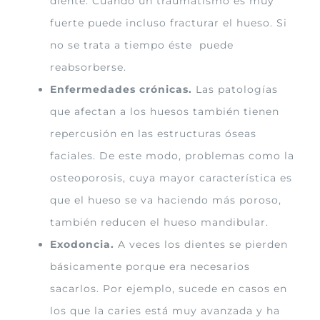
diente. Cuando un traumatismo es muy
fuerte puede incluso fracturar el hueso. Si
no se trata a tiempo éste puede
reabsorberse.
Enfermedades crónicas.
Las patologías
que afectan a los huesos también tienen
repercusión en las estructuras óseas
faciales. De este modo, problemas como la
osteoporosis, cuya mayor característica es
que el hueso se va haciendo más poroso,
también reducen el hueso mandibular.
Exodoncia.
A veces los dientes se pierden
básicamente porque era necesarios
sacarlos. Por ejemplo, sucede en casos en
los que la caries está muy avanzada y ha