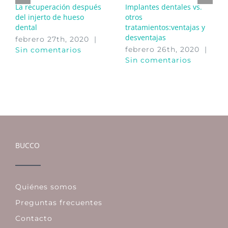
La recuperación después
Implantes dentales vs.
del injerto de hueso
otros
dental
tratamientos:ventajas y
desventajas
febrero 27th, 2020
|
febrero 26th, 2020
|
Sin comentarios
Sin comentarios
BUCCO
Quiénes somos
Preguntas frecuentes
Contacto