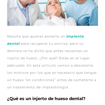
grande
Resulta que quieres ponerte un
implante
dental
para recuperar tu sonrisa, pero tu
dentista te ha dicho que antes necesitas un
injerto de hueso. ¿Por qué? Estás en el lugar
adecuado. En este artículo vamos a desvelarte
los motivos por los que es necesario que tengas
un hueso “en condiciones” antes de someterte a
un tratamiento de implantología.
¿Qué es un injerto de hueso dental?