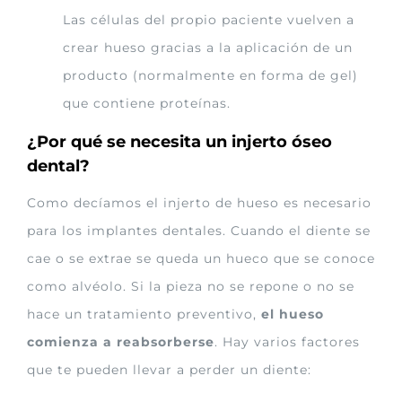
Las células del propio paciente vuelven a
crear hueso gracias a la aplicación de un
producto (normalmente en forma de gel)
que contiene proteínas.
¿Por qué se necesita un injerto óseo
dental?
Como decíamos el injerto de hueso es necesario
para los implantes dentales. Cuando el diente se
cae o se extrae se queda un hueco que se conoce
como alvéolo. Si la pieza no se repone o no se
hace un tratamiento preventivo,
el hueso
comienza a reabsorberse
. Hay varios factores
que te pueden llevar a perder un diente: