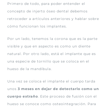
Primero de todo, para poder entender el
concepto de injerto óseo dental debemos
retroceder a artículos anteriores y hablar sobre
cómo funcionan los implantes.
Por un lado, tenemos la corona que es la parte
visible y que en aspecto es como un diente
natural. Por otro lado, está el implante que es
una especie de tornillo que se coloca en el
hueso de la mandíbula.
Una vez se coloca el implante el cuerpo tarda
unos
3 meses en dejar de detectarlo como un
cuerpo extraño
. Este proceso de fusión con el
hueso se conoce como osteointegración. Para