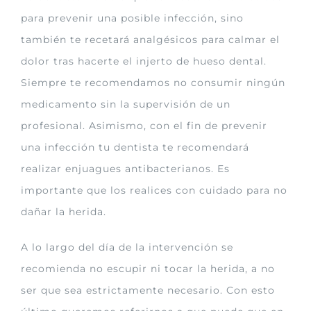
para prevenir una posible infección, sino
también te recetará analgésicos para calmar el
dolor tras hacerte el injerto de hueso dental.
Siempre te recomendamos no consumir ningún
medicamento sin la supervisión de un
profesional. Asimismo, con el fin de prevenir
una infección tu dentista te recomendará
realizar enjuagues antibacterianos. Es
importante que los realices con cuidado para no
dañar la herida.
A lo largo del día de la intervención se
recomienda no escupir ni tocar la herida, a no
ser que sea estrictamente necesario. Con esto