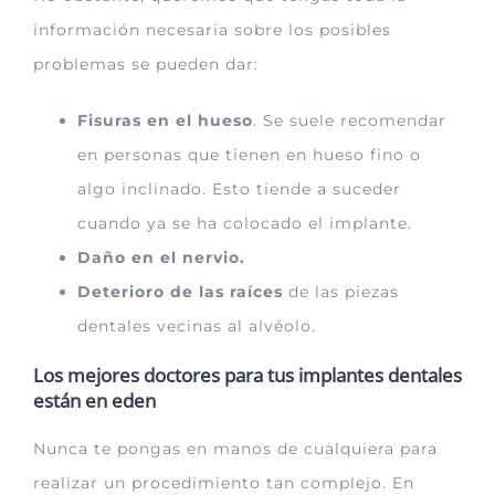
información necesaria sobre los posibles
problemas se pueden dar:
Fisuras en el hueso
. Se suele recomendar
en personas que tienen en hueso fino o
algo inclinado. Esto tiende a suceder
cuando ya se ha colocado el implante.
Daño en el nervio.
Deterioro de las raíces
de las piezas
dentales vecinas al alvéolo.
Los mejores doctores para tus implantes dentales
están en eden
Nunca te pongas en manos de cualquiera para
realizar un procedimiento tan complejo. En