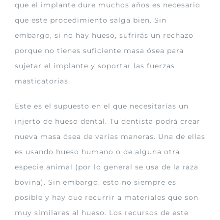
que el implante dure muchos años es necesario
que este procedimiento salga bien. Sin
embargo, si no hay hueso, sufrirás un rechazo
porque no tienes suficiente masa ósea para
sujetar el implante y soportar las fuerzas
masticatorias.
Este es el supuesto en el que necesitarías un
injerto de hueso dental. Tu dentista podrá crear
nueva masa ósea de varias maneras. Una de ellas
es usando hueso humano o de alguna otra
especie animal (por lo general se usa de la raza
bovina). Sin embargo, esto no siempre es
posible y hay que recurrir a materiales que son
muy similares al hueso. Los recursos de este