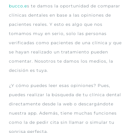
bucco.e
s te damos la oportunidad de comparar
clínicas dentales en base a las opiniones de
pacientes reales. Y esto es algo que nos
tomamos muy en serio, solo las personas
verificadas como pacientes de una clínica y que
se hayan realizado un tratamiento pueden
comentar. Nosotros te damos los medios, la
decisión es tuya.
¿Y cómo puedes leer esas opiniones? Pues,
puedes realizar la búsqueda de tu clínica dental
directamente desde la web o descargándote
nuestra app. Además, tiene muchas funciones
como la de pedir cita sin llamar o simular tu
sonrisa perfecta.