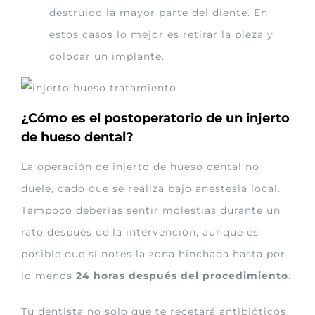
destruido la mayor parte del diente. En
estos casos lo mejor es retirar la pieza y
colocar un implante.
¿Cómo es el postoperatorio de un injerto
de hueso dental?
La operación de injerto de hueso dental no
duele, dado que se realiza bajo anestesia local.
Tampoco deberías sentir molestias durante un
rato después de la intervención, aunque es
posible que sí notes la zona hinchada hasta por
lo menos
24 horas después del procedimiento
.
Tu dentista no solo que te recetará antibióticos