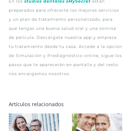
En los
studios dentales sMySecret
están
preparados para ofrecerte los mejores servicios
y un plan de tratamiento personalizado, para
que tengas una buena salud oral y una sonrisa
de película. Descárgate nuestra app y empieza
tu tratamiento desde tu casa. Accede a la opción
de Simulación y Prediagnóstico online, sigue los
pasos que te aparecerán en pantalla y del resto
nos encargamos nosotros.
Artículos relacionados