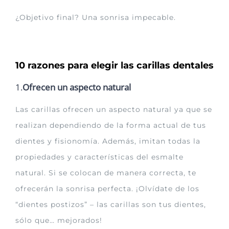
¿Objetivo final? Una sonrisa impecable.
10 razones para elegir las carillas dentales
1.
Ofrecen un aspecto natural
Las carillas ofrecen un aspecto natural ya que se
realizan dependiendo de la forma actual de tus
dientes y fisionomía. Además, imitan todas la
propiedades y características del esmalte
natural. Si se colocan de manera correcta, te
ofrecerán la sonrisa perfecta. ¡Olvídate de los
“dientes postizos” – las carillas son tus dientes,
sólo que… mejorados!