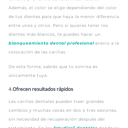
Además, el color se elige dependiendo del color
de tus dientes para que haya la menor diferencia
entre unos y otros. Pero si quieres tener los
dientes más blancos, te puedes hacer un
blanqueamiento dental profesional
previo a la
colocación de las carillas.
De esta forma, sabrás que tu sonrisa es
únicamente tuya.
4.
Ofrecen resultados rápidos
Las carillas dentales pueden traer grandes
cambios y muchas veces en dos o tres sesiones,
sin necesidad de recuperación después del