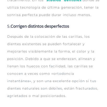
tratamiento. En los
“studios” dentales
donde se
utiliza tecnología de última generación, tener la
sonrisa perfecta puede durar incluso menos.
5.
Corrigen distintos desperfectos
Después de la colocación de las carillas, los
dientes existentes se pueden fortalecer y
mejorarles visiblemente la forma, el color y la
posición. Debido a que se enderezan, alinean y
llenan los huecos con facilidad, las carillas se
conocen a veces como «ortodoncia
instantánea», y son una excelente opción si tus
dientes naturales son débiles, están fracturados,
agrietados o mal posicionados.