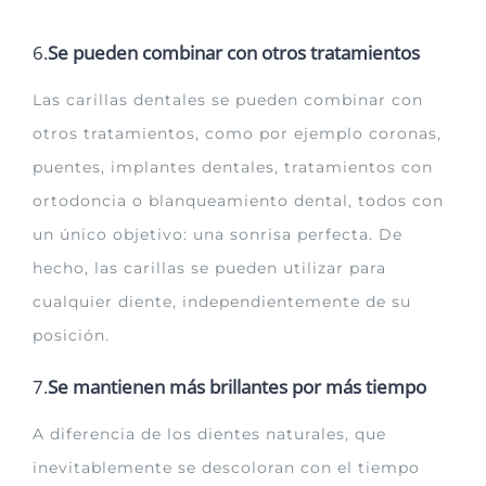
6.
Se pueden combinar con otros tratamientos
Las carillas dentales se pueden combinar con
otros tratamientos, como por ejemplo coronas,
puentes, implantes dentales, tratamientos con
ortodoncia o blanqueamiento dental, todos con
un único objetivo: una sonrisa perfecta. De
hecho, las carillas se pueden utilizar para
cualquier diente, independientemente de su
posición.
7.
Se mantienen más brillantes por más tiempo
A diferencia de los dientes naturales, que
inevitablemente se descoloran con el tiempo