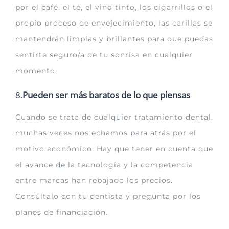
por el café, el té, el vino tinto, los cigarrillos o el
propio proceso de envejecimiento, las carillas se
mantendrán limpias y brillantes para que puedas
sentirte seguro/a de tu sonrisa en cualquier
momento.
8.
Pueden ser más baratos de lo que piensas
Cuando se trata de cualquier tratamiento dental,
muchas veces nos echamos para atrás por el
motivo económico. Hay que tener en cuenta que
el avance de la tecnología y la competencia
entre marcas han rebajado los precios.
Consúltalo con tu dentista y pregunta por los
planes de financiación.