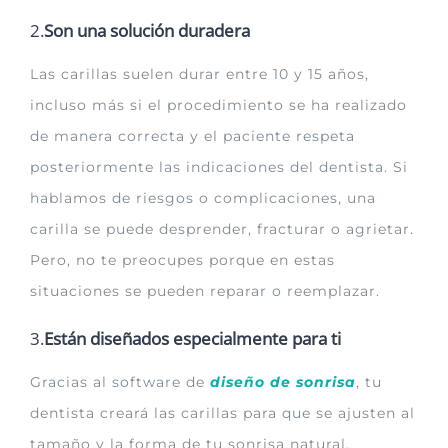
2.
Son una solución duradera
Las carillas suelen durar entre 10 y 15 años,
incluso más si el procedimiento se ha realizado
de manera correcta y el paciente respeta
posteriormente las indicaciones del dentista. Si
hablamos de riesgos o complicaciones, una
carilla se puede desprender, fracturar o agrietar.
Pero, no te preocupes porque en estas
situaciones se pueden reparar o reemplazar.
3.
Están diseñados especialmente para ti
Gracias al software de
diseño de sonrisa
, tu
dentista creará las carillas para que se ajusten al
tamaño y la forma de tu sonrisa natural.