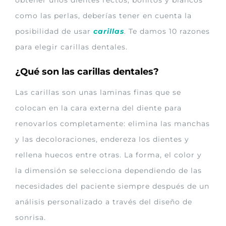
como las perlas, deberías tener en cuenta la
posibilidad de usar
carillas
. Te damos 10 razones
para elegir carillas dentales.
¿Qué son las carillas dentales?
Las carillas son unas laminas finas que se
colocan en la cara externa del diente para
renovarlos completamente: elimina las manchas
y las decoloraciones, endereza los dientes y
rellena huecos entre otras. La forma, el color y
la dimensión se selecciona dependiendo de las
necesidades del paciente siempre después de un
análisis personalizado a través del diseño de
sonrisa.