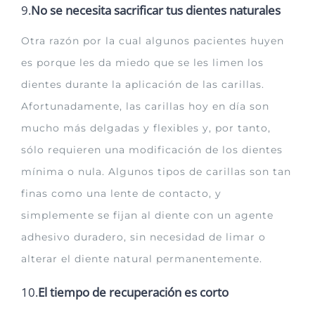
9.
No se necesita sacrificar tus dientes naturales
Otra razón por la cual algunos pacientes huyen
es porque les da miedo que se les limen los
dientes durante la aplicación de las carillas.
Afortunadamente, las carillas hoy en día son
mucho más delgadas y flexibles y, por tanto,
sólo requieren una modificación de los dientes
mínima o nula. Algunos tipos de carillas son tan
finas como una lente de contacto, y
simplemente se fijan al diente con un agente
adhesivo duradero, sin necesidad de limar o
alterar el diente natural permanentemente.
10.
El tiempo de recuperación es corto