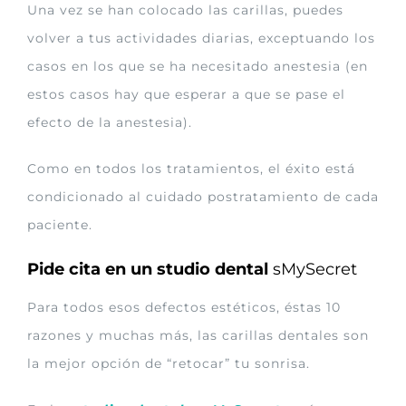
Una vez se han colocado las carillas, puedes
volver a tus actividades diarias, exceptuando los
casos en los que se ha necesitado anestesia (en
estos casos hay que esperar a que se pase el
efecto de la anestesia).
Como en todos los tratamientos, el éxito está
condicionado al cuidado postratamiento de cada
paciente.
Pide cita en un studio dental
sMySecret
Para todos esos defectos estéticos, éstas 10
razones y muchas más, las carillas dentales son
la mejor opción de “retocar” tu sonrisa.