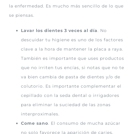
la enfermedad. Es mucho más sencillo de lo que
se piensas.
Lavar los dientes 3 veces al día
. No
descuidar tu higiene es uno de los factores
clave a la hora de mantener la placa a raya.
También es importante que uses productos
que no irriten tus encías, si notas que no te
va bien cambia de pasta de dientes y/o de
colutorio. Es importante complementar el
cepillado con la seda dental o irrigadores
para eliminar la suciedad de las zonas
interproximales.
Come sano
. El consumo de mucha azúcar
no solo favorece la aparición de caries,