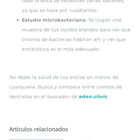
toda la boca se necesitan varias sesiones,
ya que se hace por cuadrantes.
Estudio microbacteriano
. Te cogen una
muestra de tus tejidos blandos para ver qué
colonia de bacterias habitan ahí y ver que
antibiótico es el más adecuado.
No dejes la salud de tus encías en manos de
cualquiera. Busca y compara entre cientos de
dentistas en el buscador de
eden.clinic
.
Artículos relacionados