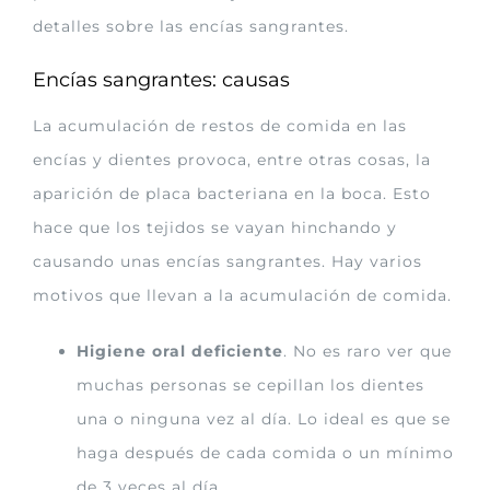
detalles sobre las encías sangrantes.
Encías sangrantes: causas
La acumulación de restos de comida en las
encías y dientes provoca, entre otras cosas, la
aparición de placa bacteriana en la boca. Esto
hace que los tejidos se vayan hinchando y
causando unas encías sangrantes. Hay varios
motivos que llevan a la acumulación de comida.
Higiene oral deficiente
. No es raro ver que
muchas personas se cepillan los dientes
una o ninguna vez al día. Lo ideal es que se
haga después de cada comida o un mínimo
de 3 veces al día.