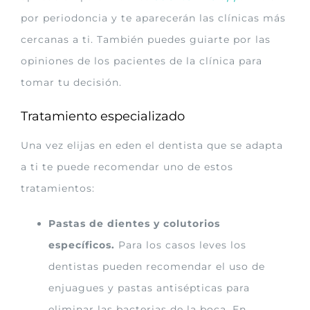
por periodoncia y te aparecerán las clínicas más
cercanas a ti. También puedes guiarte por las
opiniones de los pacientes de la clínica para
tomar tu decisión.
Tratamiento especializado
Una vez elijas en eden el dentista que se adapta
a ti te puede recomendar uno de estos
tratamientos:
Pastas de dientes y colutorios
específicos.
Para los casos leves los
dentistas pueden recomendar el uso de
enjuagues y pastas antisépticas para
eliminar las bacterias de la boca. En