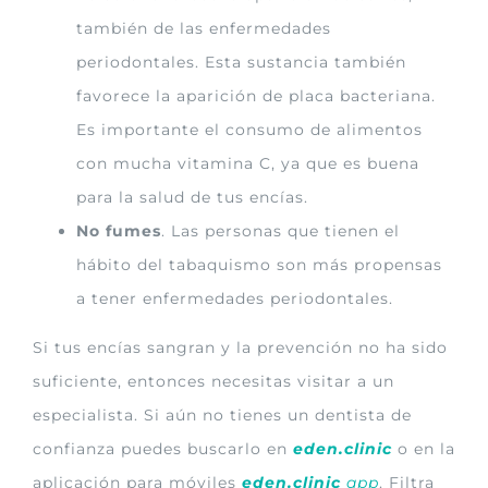
también de las enfermedades
periodontales. Esta sustancia también
favorece la aparición de placa bacteriana.
Es importante el consumo de alimentos
con mucha vitamina C, ya que es buena
para la salud de tus encías.
No fumes
. Las personas que tienen el
hábito del tabaquismo son más propensas
a tener enfermedades periodontales.
Si tus encías sangran y la prevención no ha sido
suficiente, entonces necesitas visitar a un
especialista. Si aún no tienes un dentista de
confianza puedes buscarlo en
eden.clinic
o en la
aplicación para móviles
eden.clinic
app
. Filtra