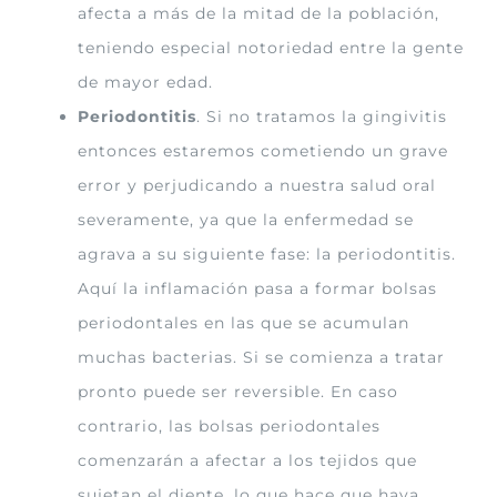
afecta a más de la mitad de la población,
teniendo especial notoriedad entre la gente
de mayor edad.
Periodontitis
. Si no tratamos la gingivitis
entonces estaremos cometiendo un grave
error y perjudicando a nuestra salud oral
severamente, ya que la enfermedad se
agrava a su siguiente fase: la periodontitis.
Aquí la inflamación pasa a formar bolsas
periodontales en las que se acumulan
muchas bacterias. Si se comienza a tratar
pronto puede ser reversible. En caso
contrario, las bolsas periodontales
comenzarán a afectar a los tejidos que
sujetan el diente, lo que hace que haya