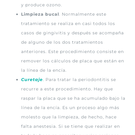
y produce ozono.
Limpieza bucal
. Normalmente este
tratamiento se realiza en casi todos los
casos de gingivitis y después se acompaña
de alguno de los dos tratamientos
anteriores. Este procedimiento consiste en
remover los cálculos de placa que están en
la línea de la encía.
Curetaje
.
Para tratar la periodontitis se
recurre a este procedimiento. Hay que
raspar la placa que se ha acumulado bajo la
línea de la encía. Es un proceso algo más
molesto que la limpieza, de hecho, hace
falta anestesia. Si se tiene que realizar en