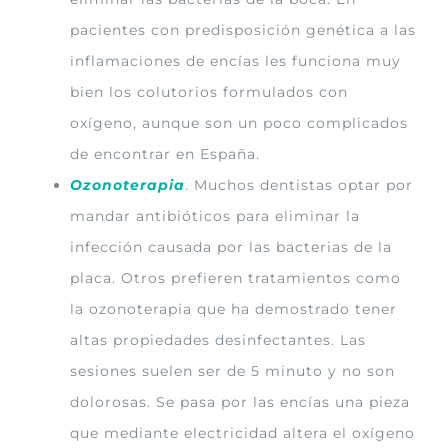
pacientes con predisposición genética a las
inflamaciones de encías les funciona muy
bien los colutorios formulados con
oxígeno, aunque son un poco complicados
de encontrar en España.
Ozonoterapia
. Muchos dentistas optar por
mandar antibióticos para eliminar la
infección causada por las bacterias de la
placa. Otros prefieren tratamientos como
la ozonoterapia que ha demostrado tener
altas propiedades desinfectantes. Las
sesiones suelen ser de 5 minuto y no son
dolorosas. Se pasa por las encías una pieza
que mediante electricidad altera el oxígeno