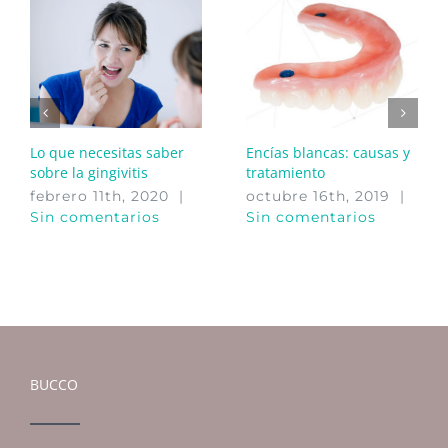
Lo que necesitas saber
Encías blancas: causas y
sobre la gingivitis
tratamiento
febrero 11th, 2020
|
octubre 16th, 2019
|
Sin comentarios
Sin comentarios
BUCCO