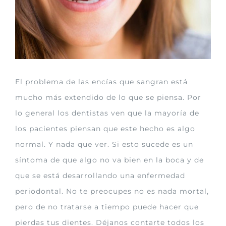
grande
El problema de las encías que sangran está
mucho más extendido de lo que se piensa. Por
lo general los dentistas ven que la mayoría de
los pacientes piensan que este hecho es algo
normal. Y nada que ver. Si esto sucede es un
síntoma de que algo no va bien en la boca y de
que se está desarrollando una enfermedad
periodontal. No te preocupes no es nada mortal,
pero de no tratarse a tiempo puede hacer que
pierdas tus dientes. Déjanos contarte todos los