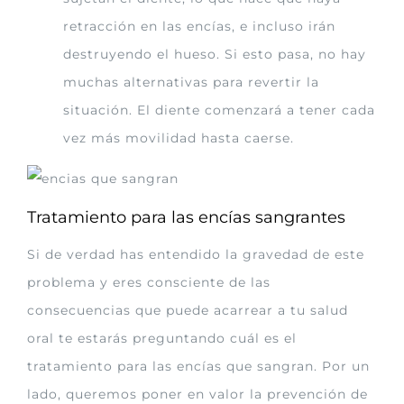
retracción en las encías, e incluso irán
destruyendo el hueso. Si esto pasa, no hay
muchas alternativas para revertir la
situación. El diente comenzará a tener cada
vez más movilidad hasta caerse.
Tratamiento para las encías sangrantes
Si de verdad has entendido la gravedad de este
problema y eres consciente de las
consecuencias que puede acarrear a tu salud
oral te estarás preguntando cuál es el
tratamiento para las encías que sangran. Por un
lado, queremos poner en valor la prevención de