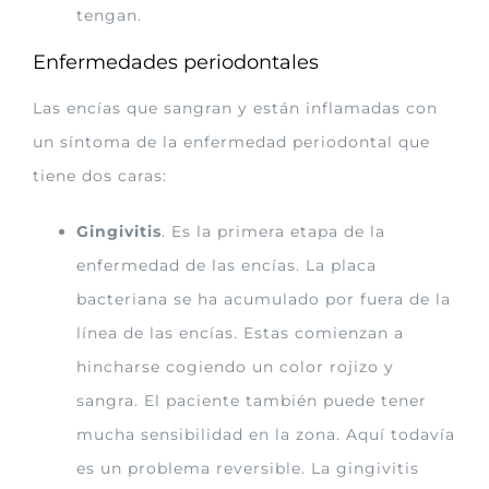
tengan.
Enfermedades periodontales
Las encías que sangran y están inflamadas con
un síntoma de la enfermedad periodontal que
tiene dos caras:
Gingivitis
. Es la primera etapa de la
enfermedad de las encías. La placa
bacteriana se ha acumulado por fuera de la
línea de las encías. Estas comienzan a
hincharse cogiendo un color rojizo y
sangra. El paciente también puede tener
mucha sensibilidad en la zona. Aquí todavía
es un problema reversible. La gingivitis