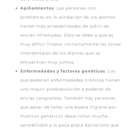
Apiñamientos
. Las personas con
problemas en la alineación de los dientes
tienen más probabilidades de sufrir de
encías inflamadas. Esto se debe a que es
muy difícil limpiar correctamente las zonas
interdentales de los dientes que se
encuentran muy juntos.
Enfermedades y factores genéticos
. Los
que padecen enfermedades crónicas tienen
una mayor predisposición a padecer de
encías sangrantes. También hay personas
que pesar de tener una buena higiene por
motivos genéticos desarrollan mucha
sensibilidad a la poca placa bacteriana que