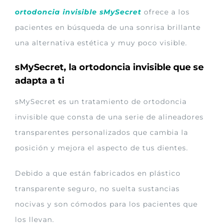
ortodoncia invisible sMySecret
ofrece a los
pacientes en búsqueda de una sonrisa brillante
una alternativa estética y muy poco visible.
sMySecret, la ortodoncia invisible que se
adapta a ti
sMySecret es un tratamiento de ortodoncia
invisible que consta de una serie de alineadores
transparentes personalizados que cambia la
posición y mejora el aspecto de tus dientes.
Debido a que están fabricados en plástico
transparente seguro, no suelta sustancias
nocivas y son cómodos para los pacientes que
los llevan.