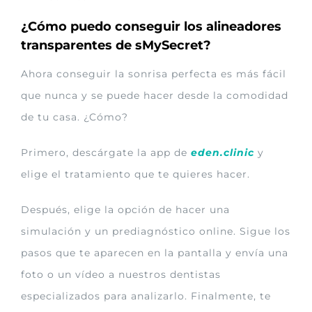
¿Cómo puedo conseguir los alineadores
transparentes de sMySecret?
Ahora conseguir la sonrisa perfecta es más fácil
que nunca y se puede hacer desde la comodidad
de tu casa. ¿Cómo?
Primero, descárgate la app de
eden.clinic
y
elige el tratamiento que te quieres hacer.
Después, elige la opción de hacer una
simulación y un prediagnóstico online. Sigue los
pasos que te aparecen en la pantalla y envía una
foto o un vídeo a nuestros dentistas
especializados para analizarlo. Finalmente, te