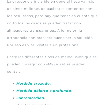
La ortodoncia invisible en general lleva ya más
de cinco millones de pacientes contentos con
los resultados, pero hay que tener en cuenta que
no todos los casos se pueden tratar con
alineadores transparentes, A lo mejor, la
ortodoncia con brackets puede ser la solución.
Por eso es vital visitar a un profesional.
Entre los diferentes tipos de maloclusión que se
pueden corregir con sMySecret se pueden
contar:
Mordida cruzada.
Mordida abierta o profunda
.
Sobremordida
.