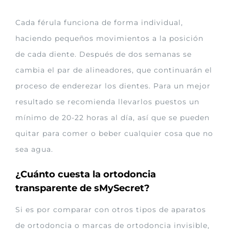
Cada férula funciona de forma individual,
haciendo pequeños movimientos a la posición
de cada diente. Después de dos semanas se
cambia el par de alineadores, que continuarán el
proceso de enderezar los dientes. Para un mejor
resultado se recomienda llevarlos puestos un
mínimo de 20-22 horas al día, así que se pueden
quitar para comer o beber cualquier cosa que no
sea agua.
¿Cuánto cuesta la ortodoncia
transparente de sMySecret?
Si es por comparar con otros tipos de aparatos
de ortodoncia o marcas de ortodoncia invisible,