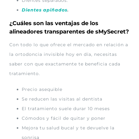
Dientes separados.
Dientes apiñados
.
¿Cuáles son las ventajas de los
alineadores transparentes de sMySecret?
Con todo lo que ofrece el mercado en relación a
la ortodoncia invisible hoy en día, necesitas
saber con que exactamente te beneficia cada
tratamiento.
Precio asequible
Se reducen las visitas al dentista
El tratamiento suele durar 10 meses
Cómodos y fácil de quitar y poner
Mejora tu salud bucal y te devuelve la
sonrisa