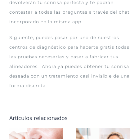
devolverán tu sonrisa perfecta y te podrán
contestar a todas las preguntas a través del chat
incorporado en la misma app.
Siguiente, puedes pasar por uno de nuestros
centros de diagnóstico para hacerte gratis todas
las pruebas necesarias y pasar a fabricar tus
alineadores. Ahora ya puedes obtener tu sonrisa
deseada con un tratamiento casi invisible de una
forma discreta.
Artículos relacionados