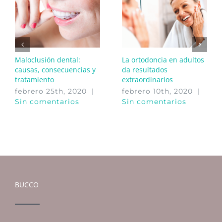
Maloclusión dental:
La ortodoncia en adultos
causas, consecuencias y
da resultados
tratamiento
extraordinarios
febrero 25th, 2020
|
febrero 10th, 2020
|
Sin comentarios
Sin comentarios
BUCCO