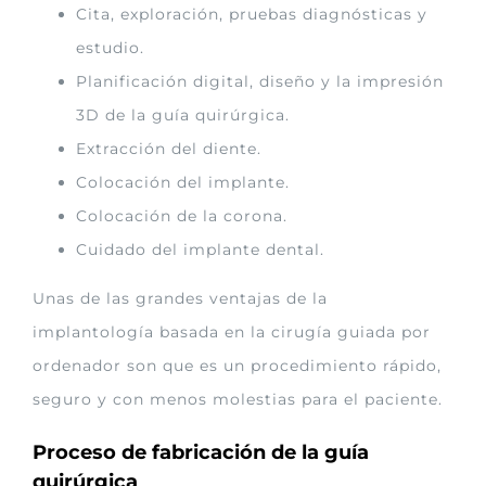
Cita, exploración, pruebas diagnósticas y
estudio.
Planificación digital, diseño y la impresión
3D de la guía quirúrgica.
Extracción del diente.
Colocación del implante.
Colocación de la corona.
Cuidado del implante dental.
Unas de las grandes ventajas de la
implantología basada en la cirugía guiada por
ordenador son que es un procedimiento rápido,
seguro y con menos molestias para el paciente.
Proceso de fabricación de la guía
quirúrgica