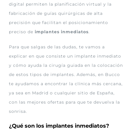
digital permiten la planificación virtual y la
fabricación de guías quirúrgicas de alta
precisión que facilitan el posicionamiento
preciso de
implantes inmediatos
.
Para que salgas de las dudas, te vamos a
explicar en que consiste un implante inmediato
y cómo ayuda la cirugía guiada en la colocación
de estos tipos de implantes. Además, en Bucco
te ayudamos a encontrar la clínica más cercana,
ya sea en Madrid o cualquier sitio de España,
con las mejores ofertas para que te devuelva la
sonrisa.
¿Qué son los implantes inmediatos?