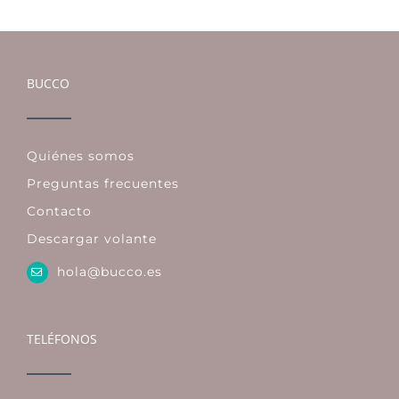
BUCCO
Quiénes somos
Preguntas frecuentes
Contacto
Descargar volante
hola@bucco.es
TELÉFONOS