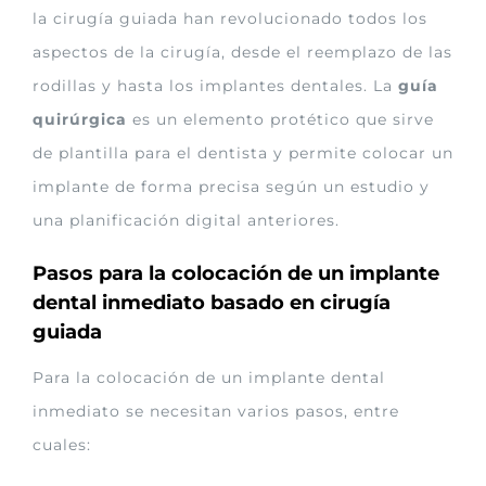
la cirugía guiada han revolucionado todos los
aspectos de la cirugía, desde el reemplazo de las
rodillas y hasta los implantes dentales. La
guía
quirúrgica
es un elemento protético que sirve
de plantilla para el dentista y permite colocar un
implante de forma precisa según un estudio y
una planificación digital anteriores.
Pasos para la colocación de un implante
dental inmediato basado en cirugía
guiada
Para la colocación de un implante dental
inmediato se necesitan varios pasos, entre
cuales: