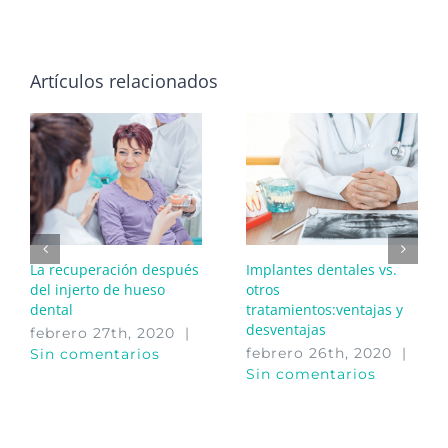
Artículos relacionados
La recuperación después
Implantes dentales vs.
del injerto de hueso
otros
dental
tratamientos:ventajas y
desventajas
febrero 27th, 2020
|
febrero 26th, 2020
|
Sin comentarios
Sin comentarios