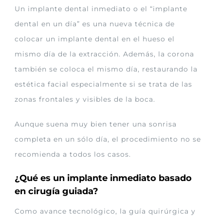
Un implante dental inmediato o el “implante
dental en un día” es una nueva técnica de
colocar un implante dental en el hueso el
mismo día de la extracción. Además, la corona
también se coloca el mismo día, restaurando la
estética facial especialmente si se trata de las
zonas frontales y visibles de la boca.
Aunque suena muy bien tener una sonrisa
completa en un sólo día, el procedimiento no se
recomienda a todos los casos.
¿Qué es un implante inmediato basado
en cirugía guiada?
Como avance tecnológico, la guía quirúrgica y