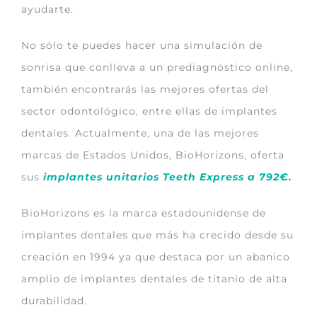
ayudarte.
No sólo te puedes hacer una simulación de
sonrisa que conlleva a un prediagnóstico online,
también encontrarás las mejores ofertas del
sector odontológico, entre ellas de implantes
dentales. Actualmente, una de las mejores
marcas de Estados Unidos, BioHorizons, oferta
sus
implantes unitarios Teeth Express a 792€.
BioHorizons es la marca estadounidense de
implantes dentales que más ha crecido desde su
creación en 1994 ya que destaca por un abanico
amplio de implantes dentales de titanio de alta
durabilidad.