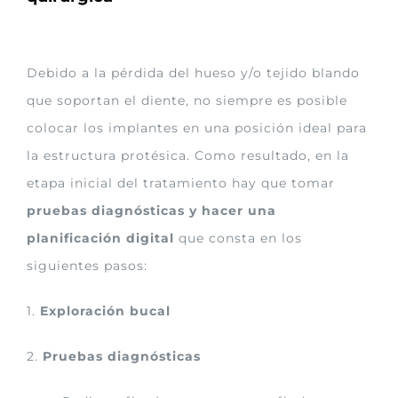
Debido a la pérdida del hueso y/o tejido blando
que soportan el diente, no siempre es posible
colocar los implantes en una posición ideal para
la estructura protésica. Como resultado, en la
etapa inicial del tratamiento hay que tomar
pruebas diagnósticas y hacer una
planificación digital
que consta en los
siguientes pasos:
1.
Exploración bucal
2.
Pruebas diagnósticas