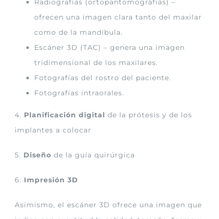
Radiografías (ortopantomografías) –
ofrecen una imagen clara tanto del maxilar
como de la mandíbula.
Escáner 3D (TAC) – genera una imagen
tridimensional de los maxilares.
Fotografías del rostro del paciente.
Fotografías intraorales.
4.
Planificación digital
de la prótesis y de los
implantes a colocar
5.
Diseño
de la guía quirúrgica
6.
Impresión 3D
Asimismo, el escáner 3D ofrece una imagen que