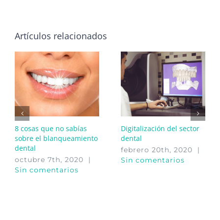
Artículos relacionados
8 cosas que no sabías
Digitalización del sector
sobre el blanqueamiento
dental
dental
febrero 20th, 2020
|
octubre 7th, 2020
|
Sin comentarios
Sin comentarios