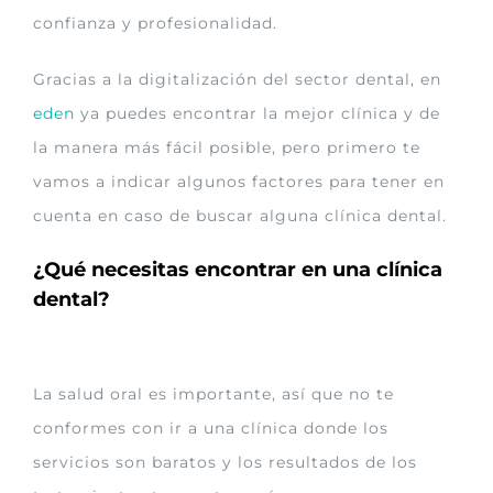
confianza y profesionalidad.
Gracias a la digitalización del sector dental, en
eden
ya puedes encontrar la mejor clínica y de
la manera más fácil posible, pero primero te
vamos a indicar algunos factores para tener en
cuenta en caso de buscar alguna clínica dental.
¿Qué necesitas encontrar en una clínica
dental?
La salud oral es importante, así que no te
conformes con ir a una clínica donde los
servicios son baratos y los resultados de los