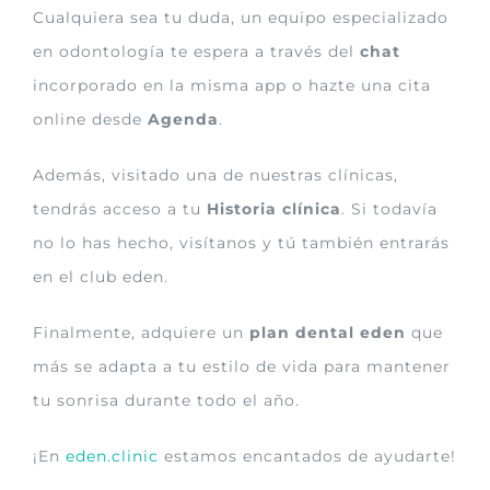
Cualquiera sea tu duda, un equipo especializado
en odontología te espera a través del
chat
incorporado en la misma app o hazte una cita
online desde
Agenda
.
Además, visitado una de nuestras clínicas,
tendrás acceso a tu
Historia clínica
. Si todavía
no lo has hecho, visítanos y tú también entrarás
en el club eden.
Finalmente, adquiere un
plan dental eden
que
más se adapta a tu estilo de vida para mantener
tu sonrisa durante todo el año.
¡En
eden.clinic
estamos encantados de ayudarte!