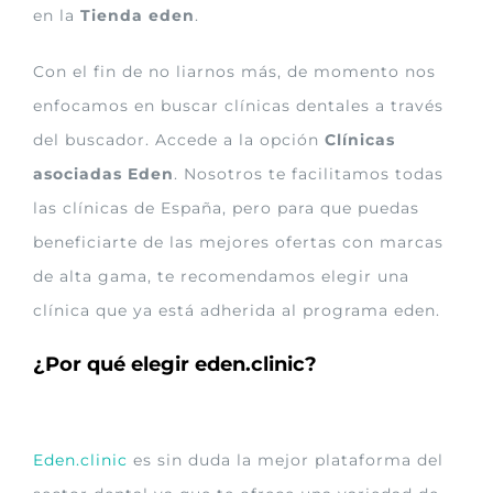
en la
Tienda eden
.
Con el fin de no liarnos más, de momento nos
enfocamos en buscar clínicas dentales a través
del buscador. Accede a la opción
Clínicas
asociadas Eden
. Nosotros te facilitamos todas
las clínicas de España, pero para que puedas
beneficiarte de las mejores ofertas con marcas
de alta gama, te recomendamos elegir una
clínica que ya está adherida al programa eden.
¿Por qué elegir eden.clinic?
Eden.clinic
es sin duda la mejor plataforma del