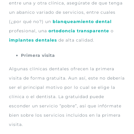
entre una y otra clínica, asegúrate de que tenga
un abanico variado de servicios, entre cuales
(¿por qué no?) un
blanqueamiento dental
profesional, una
ortodoncia transparente
o
implantes dentales
de alta calidad.
Primera visita
Algunas clínicas dentales ofrecen la primera
visita de forma gratuita. Aun así, este no debería
ser el principal motivo por lo cual se elige la
clínica o el dentista. La gratuidad puede
esconder un servicio “pobre”, así que infórmate
bien sobre los servicios incluidos en la primera
visita.