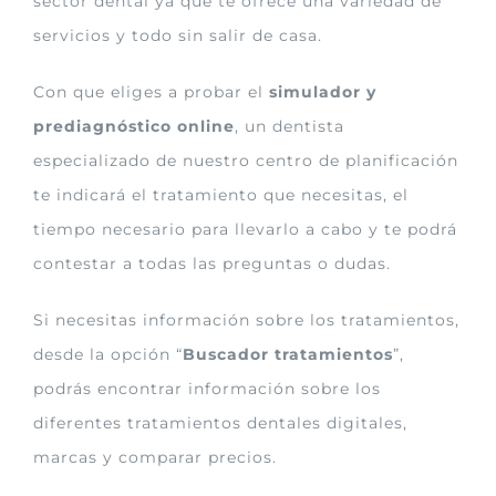
sector dental ya que te ofrece una variedad de
servicios y todo sin salir de casa.
Con que eliges a probar el
simulador y
prediagnóstico online
, un dentista
especializado de nuestro centro de planificación
te indicará el tratamiento que necesitas, el
tiempo necesario para llevarlo a cabo y te podrá
contestar a todas las preguntas o dudas.
Si necesitas información sobre los tratamientos,
desde la opción “
Buscador tratamientos
”,
podrás encontrar información sobre los
diferentes tratamientos dentales digitales,
marcas y comparar precios.