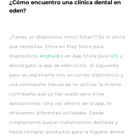
¿Cómo encuentro una clínica dental en
eden?
¿Tienes un dispositivo móvil Smart? Es lo único
que necesitas. Entra en Play Store para
dispositivos
Android
o en App Store para
iOS
y
descárgate la app de eden.clinic. El siguiente
paso es registrarte con un correo electrónico y
una contraseña (recuerda no utilizar la misma
contraseña que ya has usado para otras
aplicaciones). Una vez dentro de la app, te
ofrecemos diferentes utilidades. Desde
simplemente buscar tratamientos dentales y
hasta comprar productos para la higiene dental