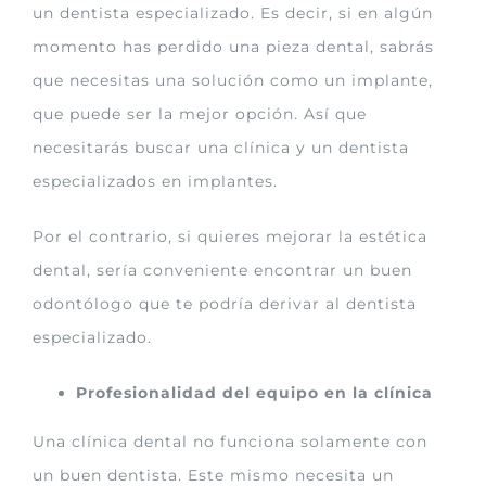
un dentista especializado. Es decir, si en algún
momento has perdido una pieza dental, sabrás
que necesitas una solución como un implante,
que puede ser la mejor opción. Así que
necesitarás buscar una clínica y un dentista
especializados en implantes.
Por el contrario, si quieres mejorar la estética
dental, sería conveniente encontrar un buen
odontólogo que te podría derivar al dentista
especializado.
Profesionalidad del equipo en la clínica
Una clínica dental no funciona solamente con
un buen dentista. Este mismo necesita un