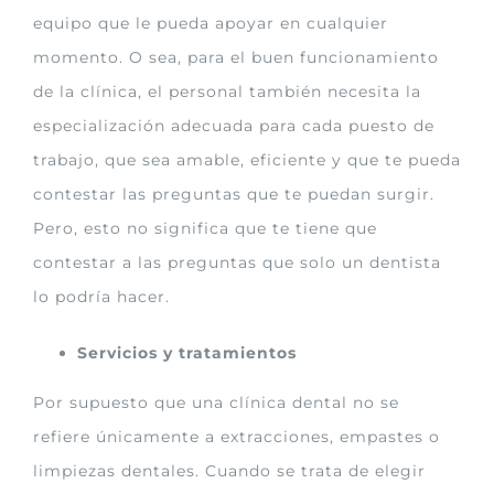
equipo que le pueda apoyar en cualquier
momento. O sea, para el buen funcionamiento
de la clínica, el personal también necesita la
especialización adecuada para cada puesto de
trabajo, que sea amable, eficiente y que te pueda
contestar las preguntas que te puedan surgir.
Pero, esto no significa que te tiene que
contestar a las preguntas que solo un dentista
lo podría hacer.
Servicios y tratamientos
Por supuesto que una clínica dental no se
refiere únicamente a extracciones, empastes o
limpiezas dentales. Cuando se trata de elegir