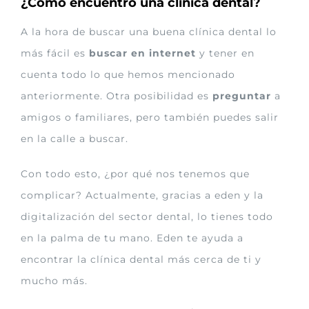
¿Cómo encuentro una clínica dental?
A la hora de buscar una buena clínica dental lo
más fácil es
buscar en internet
y tener en
cuenta todo lo que hemos mencionado
anteriormente. Otra posibilidad es
preguntar
a
amigos o familiares, pero también puedes salir
en la calle a buscar.
Con todo esto, ¿por qué nos tenemos que
complicar? Actualmente, gracias a eden y la
digitalización del sector dental, lo tienes todo
en la palma de tu mano. Eden te ayuda a
encontrar la clínica dental más cerca de ti y
mucho más.