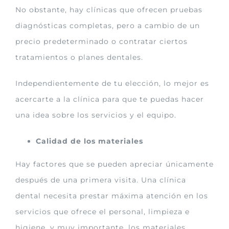
No obstante, hay clínicas que ofrecen pruebas
diagnósticas completas, pero a cambio de un
precio predeterminado o contratar ciertos
tratamientos o planes dentales.
Independientemente de tu elección, lo mejor es
acercarte a la clínica para que te puedas hacer
una idea sobre los servicios y el equipo.
Calidad de los materiales
Hay factores que se pueden apreciar únicamente
después de una primera visita. Una clínica
dental necesita prestar máxima atención en los
servicios que ofrece el personal, limpieza e
higiene, y muy importante, los materiales