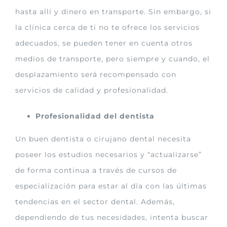
hasta allí y dinero en transporte. Sin embargo, si
la clínica cerca de ti no te ofrece los servicios
adecuados, se pueden tener en cuenta otros
medios de transporte, pero siempre y cuando, el
desplazamiento será recompensado con
servicios de calidad y profesionalidad.
Profesionalidad del dentista
Un buen dentista o cirujano dental necesita
poseer los estudios necesarios y “actualizarse”
de forma continua a través de cursos de
especialización para estar al día con las últimas
tendencias en el sector dental. Además,
dependiendo de tus necesidades, intenta buscar