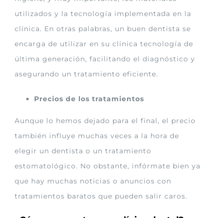
utilizados y la tecnología implementada en la
clínica. En otras palabras, un buen dentista se
encarga de utilizar en su clínica tecnología de
última generación, facilitando el diagnóstico y
asegurando un tratamiento eficiente.
Precios de los tratamientos
Aunque lo hemos dejado para el final, el precio
también influye muchas veces a la hora de
elegir un dentista o un tratamiento
estomatológico. No obstante, infórmate bien ya
que hay muchas noticias o anuncios con
tratamientos baratos que pueden salir caros.