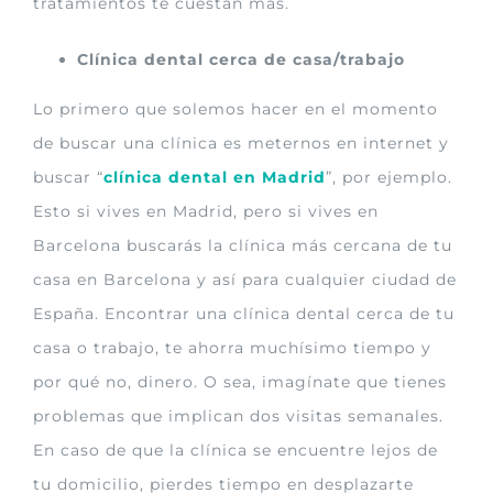
tratamientos te cuestan más.
Clínica dental cerca de casa/trabajo
Lo primero que solemos hacer en el momento
de buscar una clínica es meternos en internet y
buscar “
clínica dental en Madrid
”, por ejemplo.
Esto si vives en Madrid, pero si vives en
Barcelona buscarás la clínica más cercana de tu
casa en Barcelona y así para cualquier ciudad de
España. Encontrar una clínica dental cerca de tu
casa o trabajo, te ahorra muchísimo tiempo y
por qué no, dinero. O sea, imagínate que tienes
problemas que implican dos visitas semanales.
En caso de que la clínica se encuentre lejos de
tu domicilio, pierdes tiempo en desplazarte