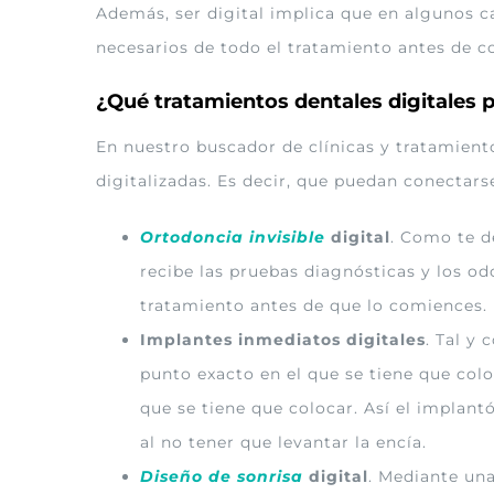
Además, ser digital implica que en algunos ca
necesarios de todo el tratamiento antes de c
¿Qué tratamientos dentales digitales 
En nuestro buscador de clínicas y tratamient
digitalizadas. Es decir, que puedan conectar
Ortodoncia invisible
digital
. Como te d
recibe las pruebas diagnósticas y los od
tratamiento antes de que lo comiences.
Implantes inmediatos digitales
. Tal y
punto exacto en el que se tiene que col
que se tiene que colocar. Así el implan
al no tener que levantar la encía.
Diseño de sonrisa
digital
. Mediante una