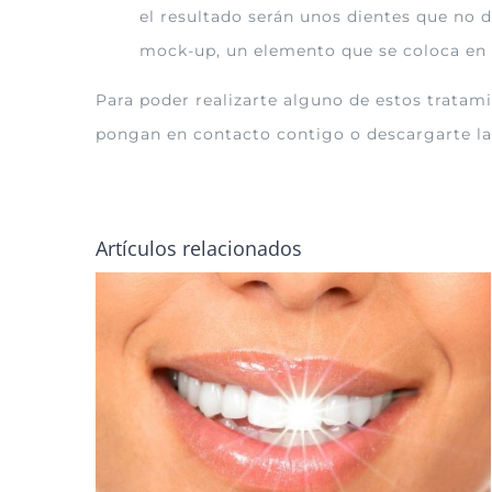
el resultado serán unos dientes que no d
mock-up, un elemento que se coloca en t
Para poder realizarte alguno de estos tratami
pongan en contacto contigo o descargarte l
Artículos relacionados