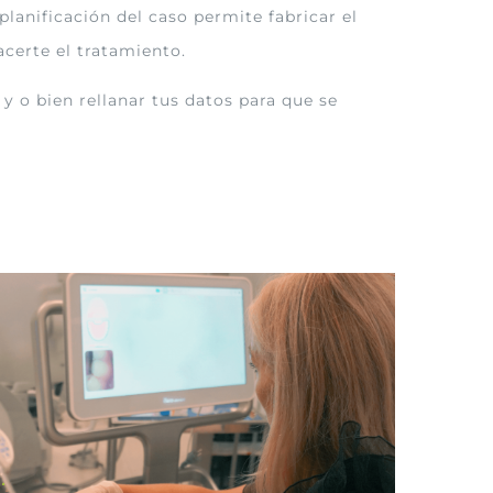
lanificación del caso permite fabricar el
certe el tratamiento.
 y o bien rellanar tus datos para que se