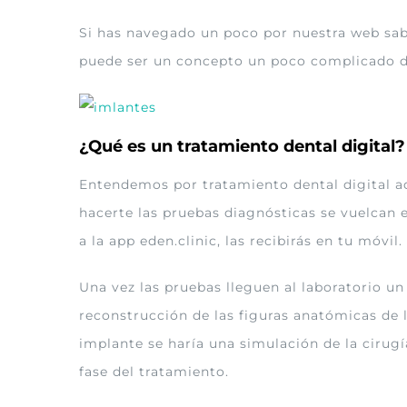
Si has navegado un poco por nuestra web sabr
puede ser un concepto un poco complicado de 
¿Qué es un tratamiento dental digital?
Entendemos por tratamiento dental digital aq
hacerte las pruebas diagnósticas se vuelcan e
a la app eden.clinic, las recibirás en tu móvil.
Una vez las pruebas lleguen al laboratorio u
reconstrucción de las figuras anatómicas de 
implante se haría una simulación de la cirugí
fase del tratamiento.