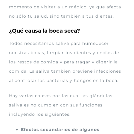
momento de visitar a un médico, ya que afecta
no sólo tu salud, sino también a tus dientes.
¿Qué causa la boca seca?
Todos necesitamos saliva para humedecer
nuestras bocas, limpiar los dientes y encías de
los restos de comida y para tragar y digerir la
comida. La saliva también previene infecciones
al controlar las bacterias y hongos en la boca.
Hay varias causas por las cual las glándulas
salivales no cumplen con sus funciones,
incluyendo los siguientes:
Efectos secundarios de algunos