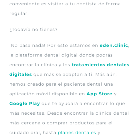
conveniente es visitar a tu dentista de forma
regular.
¿Todavía no tienes?
¡No pasa nada! Por esto estamos en
eden.clinic
,
la plataforma dental digital donde podrás
encontrar la clínica y los
tratamientos dentales
digitales
que más se adaptan a ti. Más aún,
hemos creado para el paciente dental una
aplicación móvil disponible en
App Store
y
Google Play
que te ayudará a encontrar lo que
más necesitas. Desde encontrar la clínica dental
más cercana o comprar productos para el
cuidado oral, hasta
planes dentales
y