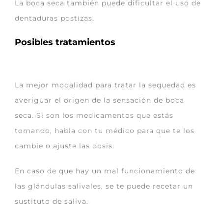
La boca seca también puede dificultar el uso de
dentaduras postizas.
Posibles tratamientos
La mejor modalidad para tratar la sequedad es
averiguar el origen de la sensación de boca
seca. Si son los medicamentos que estás
tomando, habla con tu médico para que te los
cambie o ajuste las dosis.
En caso de que hay un mal funcionamiento de
las glándulas salivales, se te puede recetar un
sustituto de saliva.