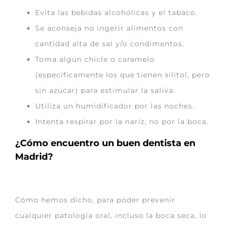
Evita las bebidas alcohólicas y el tabaco.
Se aconseja no ingerir alimentos con
cantidad alta de sal y/o condimentos.
Toma algún chicle o caramelo
(específicamente los que tienen xilitol, pero
sin azúcar) para estimular la saliva.
Utiliza un humidificador por las noches.
Intenta respirar por la nariz, no por la boca.
¿Cómo encuentro un buen dentista en
Madrid?
Cómo hemos dicho, para poder prevenir
cualquier patología oral, incluso la boca seca, lo