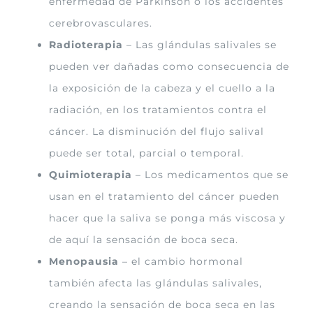
enfermedad de Parkinson o los accidentes
cerebrovasculares.
Radioterapia
– Las glándulas salivales se
pueden ver dañadas como consecuencia de
la exposición de la cabeza y el cuello a la
radiación, en los tratamientos contra el
cáncer. La disminución del flujo salival
puede ser total, parcial o temporal.
Quimioterapia
– Los medicamentos que se
usan en el tratamiento del cáncer pueden
hacer que la saliva se ponga más viscosa y
de aquí la sensación de boca seca.
Menopausia
– el cambio hormonal
también afecta las glándulas salivales,
creando la sensación de boca seca en las