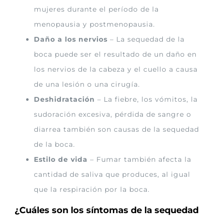
mujeres durante el período de la
menopausia y postmenopausia.
Daño a los nervios
– La sequedad de la
boca puede ser el resultado de un daño en
los nervios de la cabeza y el cuello a causa
de una lesión o una cirugía.
Deshidratación
– La fiebre, los vómitos, la
sudoración excesiva, pérdida de sangre o
diarrea también son causas de la sequedad
de la boca.
Estilo de vida
– Fumar también afecta la
cantidad de saliva que produces, al igual
que la respiración por la boca.
¿Cuáles son los síntomas de la sequedad