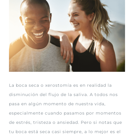
imagen
más
grande
La boca seca o xerostomía es en realidad la
disminución del flujo de la saliva. A todos nos
pasa en algún momento de nuestra vida,
especialmente cuando pasamos por momentos
de estrés, tristeza o ansiedad. Pero si notas que
tu boca está seca casi siempre, a lo mejor es el