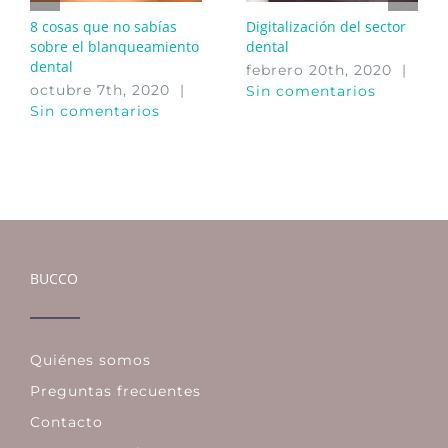
8 cosas que no sabías
Digitalización del sector
sobre el blanqueamiento
dental
dental
febrero 20th, 2020
|
octubre 7th, 2020
|
Sin comentarios
Sin comentarios
BUCCO
Quiénes somos
Preguntas frecuentes
Contacto