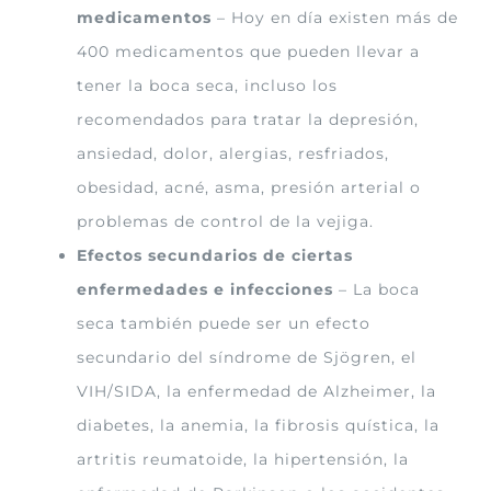
medicamentos
– Hoy en día existen más de
400 medicamentos que pueden llevar a
tener la boca seca, incluso los
recomendados para tratar la depresión,
ansiedad, dolor, alergias, resfriados,
obesidad, acné, asma, presión arterial o
problemas de control de la vejiga.
Efectos secundarios de ciertas
enfermedades e infecciones
– La boca
seca también puede ser un efecto
secundario del síndrome de Sjögren, el
VIH/SIDA, la enfermedad de Alzheimer, la
diabetes, la anemia, la fibrosis quística, la
artritis reumatoide, la hipertensión, la