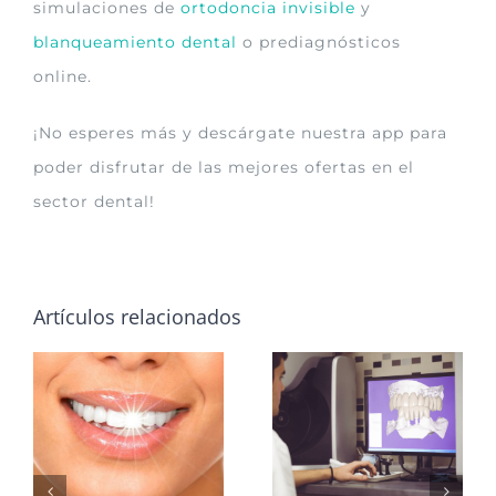
simulaciones de
ortodoncia invisible
y
blanqueamiento dental
o prediagnósticos
online.
¡No esperes más y descárgate nuestra app para
poder disfrutar de las mejores ofertas en el
sector dental!
Artículos relacionados