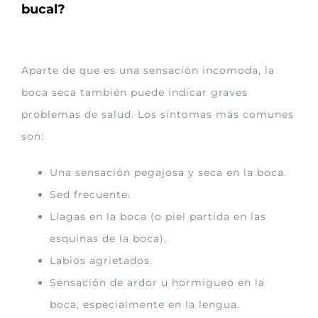
bucal?
Aparte de que es una sensación incomoda, la
boca seca también puede indicar graves
problemas de salud. Los síntomas más comunes
son:
Una sensación pegajosa y seca en la boca.
Sed frecuente.
Llagas en la boca (o piel partida en las
esquinas de la boca).
Labios agrietados.
Sensación de ardor u hormigueo en la
boca, especialmente en la lengua.