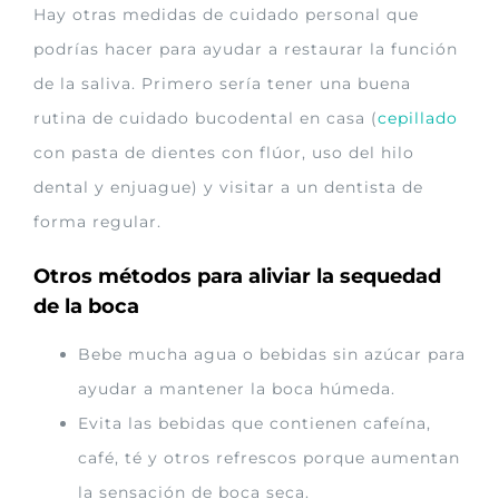
Hay otras medidas de cuidado personal que
podrías hacer para ayudar a restaurar la función
de la saliva. Primero sería tener una buena
rutina de cuidado bucodental en casa (
cepillado
con pasta de dientes con flúor, uso del hilo
dental y enjuague) y visitar a un dentista de
forma regular.
Otros métodos para aliviar la sequedad
de la boca
Bebe mucha agua o bebidas sin azúcar para
ayudar a mantener la boca húmeda.
Evita las bebidas que contienen cafeína,
café, té y otros refrescos porque aumentan
la sensación de boca seca.