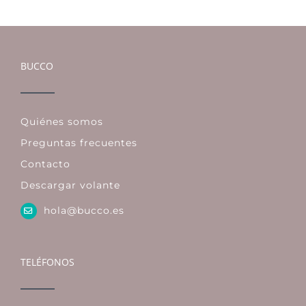
BUCCO
Quiénes somos
Preguntas frecuentes
Contacto
Descargar volante
hola@bucco.es
TELÉFONOS