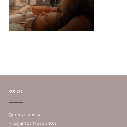
BUCCO
Quiénes somos
Preguntas frecuentes