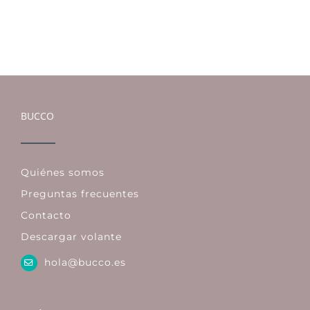
BUCCO
Quiénes somos
Preguntas frecuentes
Contacto
Descargar volante
hola@bucco.es