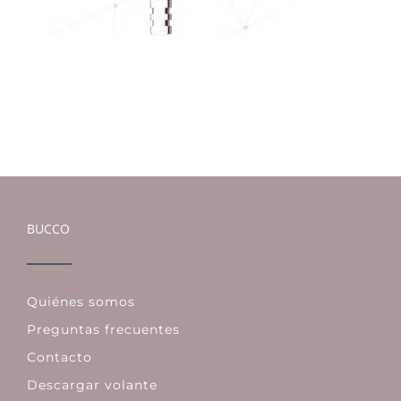
BUCCO
Quiénes somos
Preguntas frecuentes
Contacto
Descargar volante