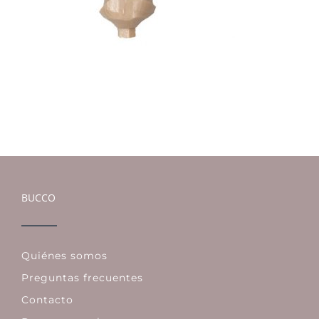
BUCCO
Quiénes somos
Preguntas frecuentes
Contacto