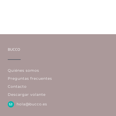
BUCCO
Quiénes somos
Preguntas frecuentes
Contacto
Descargar volante
hola@bucco.es