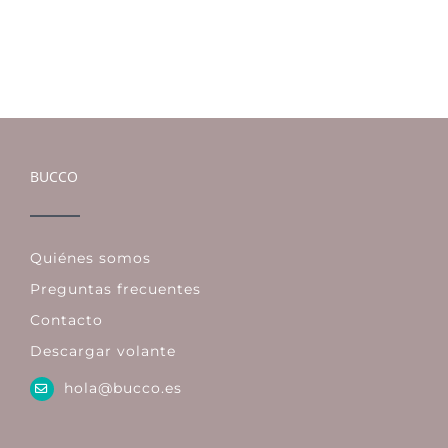
BUCCO
Quiénes somos
Preguntas frecuentes
Contacto
Descargar volante
hola@bucco.es