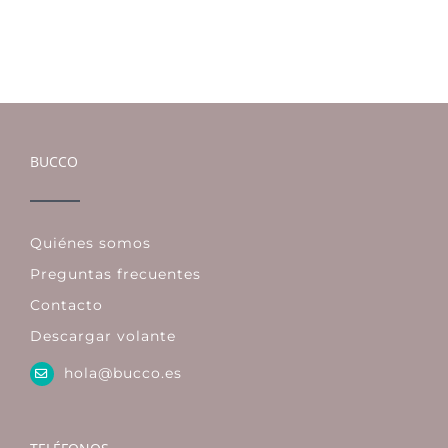
BUCCO
Quiénes somos
Preguntas frecuentes
Contacto
Descargar volante
hola@bucco.es