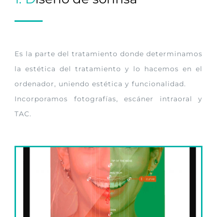
Es la parte del tratamiento donde determinamos
la estética del tratamiento y lo hacemos en el
ordenador, uniendo estética y funcionalidad.
Incorporamos fotografías, escáner intraoral y
TAC.