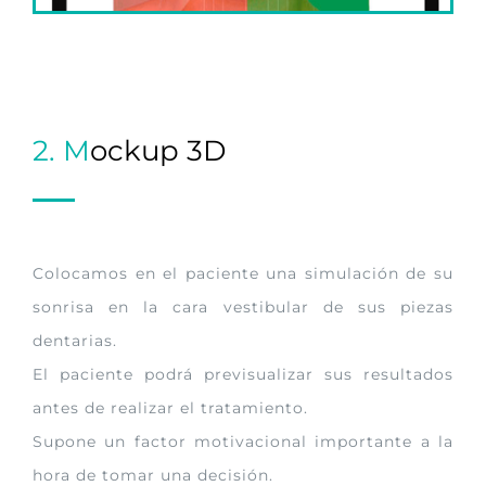
2.
M
ockup 3D
Colocamos en el paciente una simulación de su
sonrisa en la cara vestibular de sus piezas
dentarias.
El paciente podrá previsualizar sus resultados
antes de realizar el tratamiento.
Supone un factor motivacional importante a la
hora de tomar una decisión.