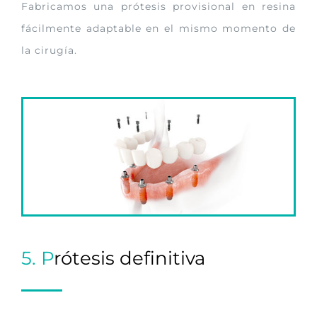
Fabricamos una prótesis provisional en resina
fácilmente adaptable en el mismo momento de
la cirugía.
5. P
rótesis definitiva