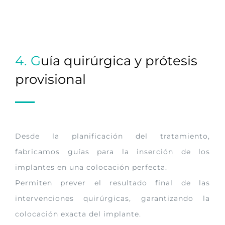
4.
G
uía quirúrgica y prótesis
provisional
Desde la planificación del tratamiento,
fabricamos guías para la inserción de los
implantes en una colocación perfecta.
Permiten prever el resultado final de las
intervenciones quirúrgicas, garantizando la
colocación exacta del implante.