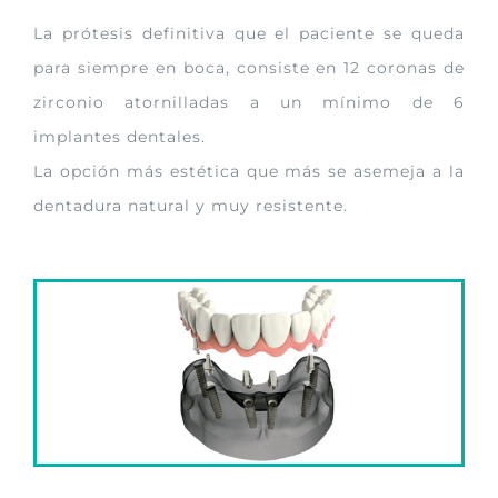
La prótesis definitiva que el paciente se queda
para siempre en boca, consiste en 12 coronas de
zirconio atornilladas a un mínimo de 6
implantes dentales.
La opción más estética que más se asemeja a la
dentadura natural y muy resistente.