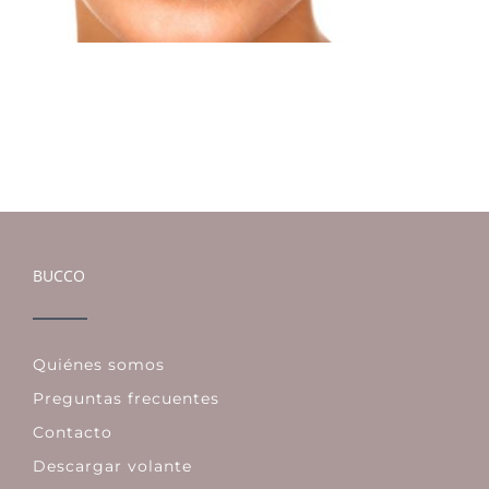
BUCCO
Quiénes somos
Preguntas frecuentes
Contacto
Descargar volante